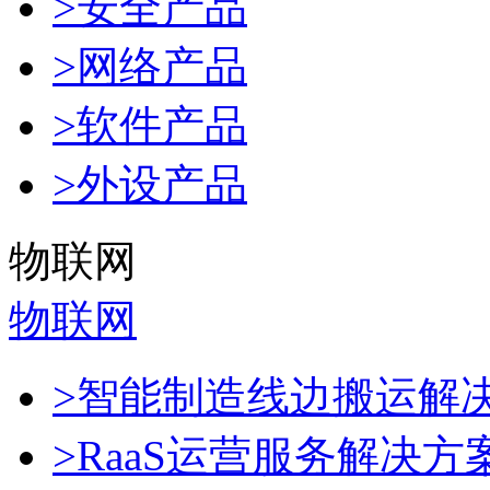
>安全产品
>网络产品
>软件产品
>外设产品
物联网
物联网
>智能制造线边搬运解
>RaaS运营服务解决方