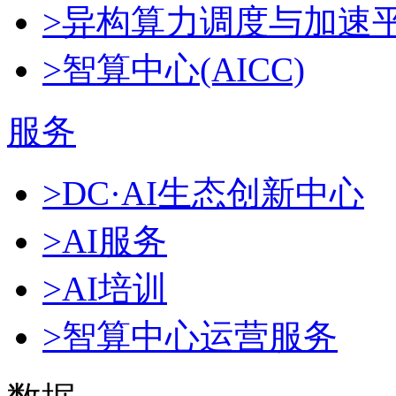
>异构算力调度与加速
>智算中心(AICC)
服务
>DC·AI生态创新中心
>AI服务
>AI培训
>智算中心运营服务