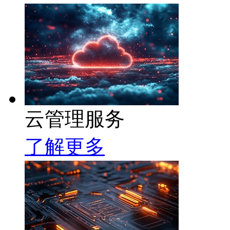
云管理服务
了解更多