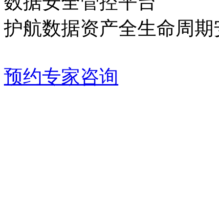
数据安全管控平台
护航数据资产全生命周期
预约专家咨询