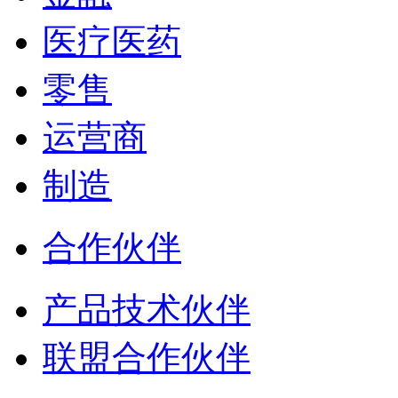
医疗医药
零售
运营商
制造
合作伙伴
产品技术伙伴
联盟合作伙伴