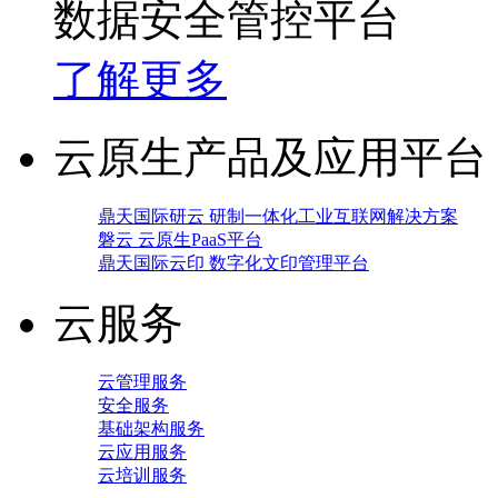
数据安全管控平台
了解更多
云原生产品及应用平台
鼎天国际研云 研制一体化工业互联网解决方案
磐云 云原生PaaS平台
鼎天国际云印 数字化文印管理平台
云服务
云管理服务
安全服务
基础架构服务
云应用服务
云培训服务