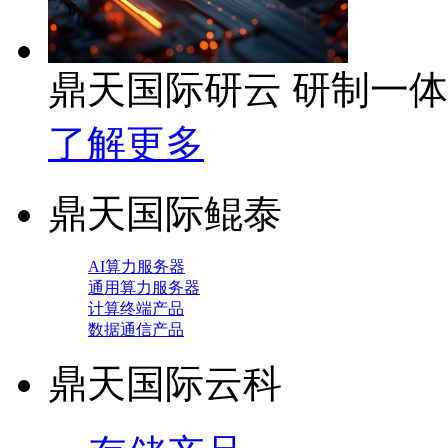
鼎天国际研云 研制一
了解更多
鼎天国际鲲泰
AI算力服务器
通用算力服务器
计算终端产品
数据通信产品
鼎天国际云科