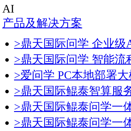
AI
产品及解决方案
>鼎天国际问学 企业级A
>鼎天国际问学 智能流
>爱问学 PC本地部署
>鼎天国际鲲泰智算服
>鼎天国际鲲泰问学一
>鼎天国际鲲泰问学一体机