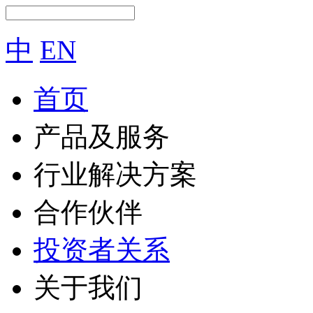
中
EN
首页
产品及服务
行业解决方案
合作伙伴
投资者关系
关于我们