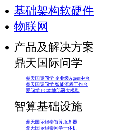
基础架构软硬件
物联网
产品及解决方案
鼎天国际问学
鼎天国际问学 企业级Agent中台
鼎天国际问学 智能流程工作台
爱问学 PC本地部署大模型
智算基础设施
鼎天国际鲲泰智算服务器
鼎天国际鲲泰问学一体机